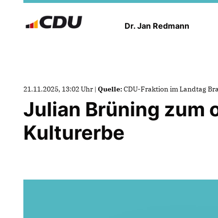
Dr. Jan Redmann
21.11.2025, 13:02 Uhr |
Quelle:
CDU-Fraktion im Landtag B
Julian Brüning zum 
Kulturerbe