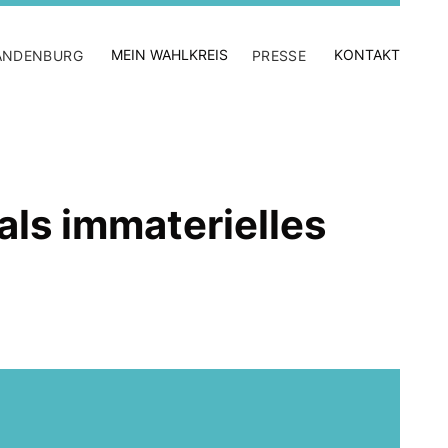
MEIN WAHLKREIS
KONTAKT
ANDENBURG
PRESSE
als immaterielles