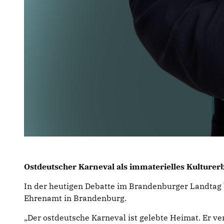
Ostdeutscher Karneval als immaterielles Kulture
In der heutigen Debatte im Brandenburger Landtag 
Ehrenamt in Brandenburg.
Der ostdeutsche Karneval ist gelebte Heimat. Er ver