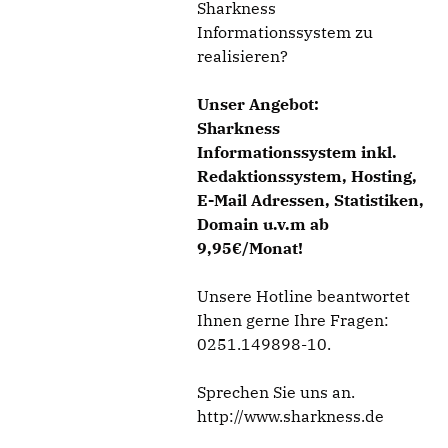
Sharkness
Informationssystem zu
realisieren?
Unser Angebot:
Sharkness
Informationssystem inkl.
Redaktionssystem, Hosting,
E-Mail Adressen, Statistiken,
Domain u.v.m ab
9,95€/Monat!
Unsere Hotline beantwortet
Ihnen gerne Ihre Fragen:
0251.149898-10.
Sprechen Sie uns an.
http://www.sharkness.de