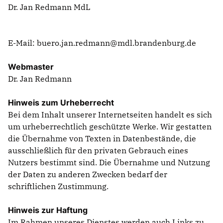
Dr. Jan Redmann MdL
PRESSEMITTEILUNGEN
E-Mail: buero.jan.redmann@mdl.brandenburg.de
Webmaster
Dr. Jan Redmann
Hinweis zum Urheberrecht
Bei dem Inhalt unserer Internetseiten handelt es sich
um urheberrechtlich geschützte Werke. Wir gestatten
die Übernahme von Texten in Datenbestände, die
ausschließlich für den privaten Gebrauch eines
Nutzers bestimmt sind. Die Übernahme und Nutzung
der Daten zu anderen Zwecken bedarf der
schriftlichen Zustimmung.
Hinweis zur Haftung
Im Rahmen unseres Dienstes werden auch Links zu