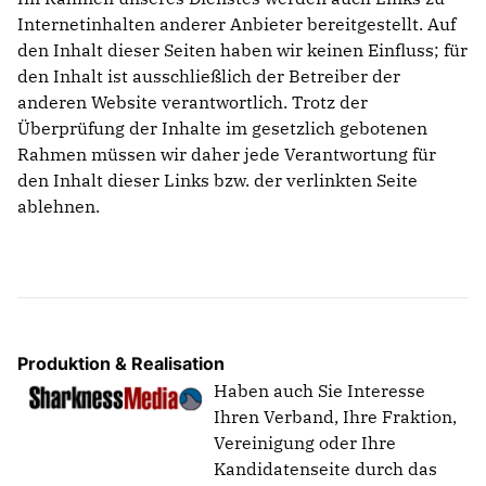
Internetinhalten anderer Anbieter bereitgestellt. Auf
den Inhalt dieser Seiten haben wir keinen Einfluss; für
den Inhalt ist ausschließlich der Betreiber der
anderen Website verantwortlich. Trotz der
Überprüfung der Inhalte im gesetzlich gebotenen
Rahmen müssen wir daher jede Verantwortung für
den Inhalt dieser Links bzw. der verlinkten Seite
ablehnen.
Produktion & Realisation
Haben auch Sie Interesse
Ihren Verband, Ihre Fraktion,
Vereinigung oder Ihre
Kandidatenseite durch das