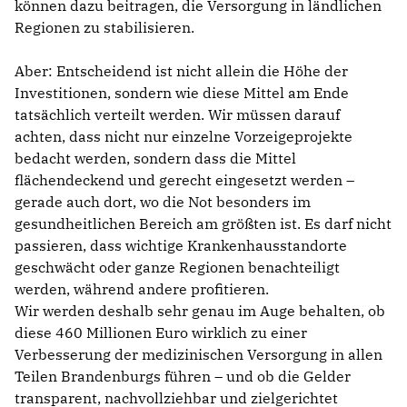
können dazu beitragen, die Versorgung in ländlichen
Regionen zu stabilisieren.
Aber: Entscheidend ist nicht allein die Höhe der
Investitionen, sondern wie diese Mittel am Ende
tatsächlich verteilt werden. Wir müssen darauf
achten, dass nicht nur einzelne Vorzeigeprojekte
bedacht werden, sondern dass die Mittel
flächendeckend und gerecht eingesetzt werden –
gerade auch dort, wo die Not besonders im
gesundheitlichen Bereich am größten ist. Es darf nicht
passieren, dass wichtige Krankenhausstandorte
geschwächt oder ganze Regionen benachteiligt
werden, während andere profitieren.
Wir werden deshalb sehr genau im Auge behalten, ob
diese 460 Millionen Euro wirklich zu einer
Verbesserung der medizinischen Versorgung in allen
Teilen Brandenburgs führen – und ob die Gelder
transparent, nachvollziehbar und zielgerichtet