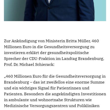
Zur Ankündigung von Ministerin Britta Müller, 460
Millionen Euro in die Gesundheitsversorgung zu
investieren erklärt der gesundheitspolitische
Sprecher der CDU-Fraktion im Landtag Brandenburg,
Prof. Dr. Michael Schierack:
460 Millionen Euro für die Gesundheitsversorgung in
Brandenburg – das ist zweifellos eine enorme Summe
und ein wichtiges Signal für Patientinnen und
Patienten. Besonders die angekündigten Investitionen
in ambulante und wohnortnahe Strukturen wie
Medizinische Versorgungszentren und Polikliniken