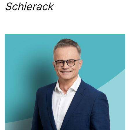
Schierack
PRESSEMITTEILUNGEN