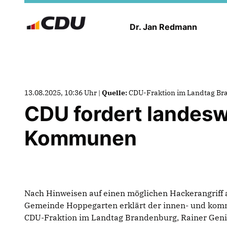
Dr. Jan Redmann
13.08.2025, 10:36 Uhr |
Quelle:
CDU-Fraktion im Landtag B
CDU fordert landesw
Kommunen
Nach Hinweisen auf einen möglichen Hackerangriff au
Gemeinde Hoppegarten erklärt der innen- und komm
CDU-Fraktion im Landtag Brandenburg, Rainer Geni