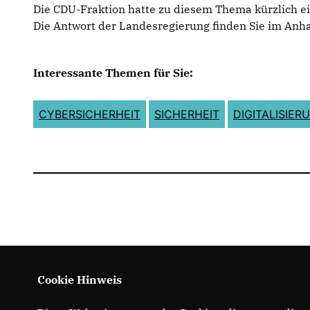
Die CDU-Fraktion hatte zu diesem Thema kürzlich ein
Die Antwort der Landesregierung finden Sie im Anh
Interessante Themen für Sie:
CYBERSICHERHEIT
SICHERHEIT
DIGITALISIER
Cookie Hinweis