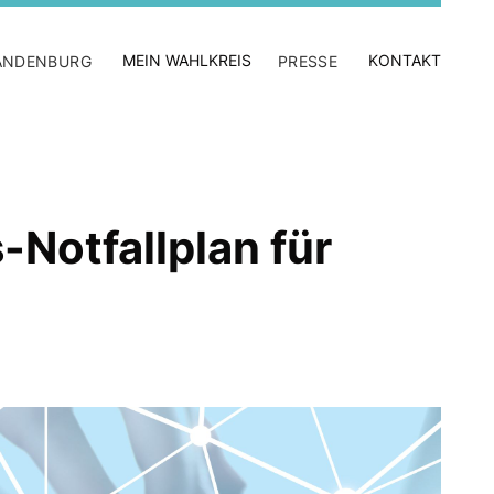
MEIN WAHLKREIS
KONTAKT
ANDENBURG
PRESSE
Notfallplan für