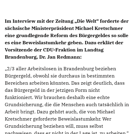
Im Interview mit der Zeitung „Die Welt“ forderte der
sächsische Ministerpräsident Michael Kretschmer
eine grundlegende Reform des Bürgergeldes so solle
es eine Beweislastumkehr geben. Dazu erklärt der
Vorsitzende der CDU-Fraktion im Landtag
Brandenburg, Dr. Jan Redmann:
2/3 aller Arbeitslosen in Brandenburg beziehen
Bürgergeld, obwohl sie durchaus in bestimmten
Bereichen arbeiten könnten. Das zeigt deutlich, dass
das Bürgergeld in der jetzigen Form nicht
funktioniert. Wir brauchen deshalb eine echte
Grundsicherung, die die Menschen auch tatsächlich in
Arbeit bringt. Dazu gehört auch, die von Michael
Kretschmer geforderte Beweislastumkehr. Wer
Grundsicherung beziehen will, muss selbst
nachweisen, dass er nicht in der Lage ist, zu arbeiten.“