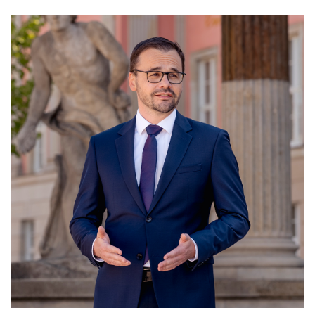
PRESSEMITTEILUNGEN