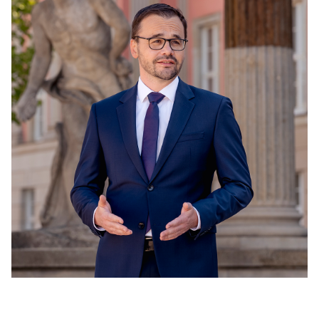
PRESSEMITTEILUNGEN