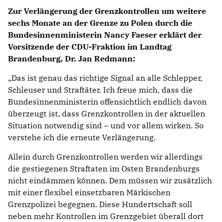
Zur Verlängerung der Grenzkontrollen um weitere
sechs Monate an der Grenze zu Polen durch die
Bundesinnenministerin Nancy Faeser erklärt der
Vorsitzende der CDU-Fraktion im Landtag
Brandenburg, Dr. Jan Redmann:
Das ist genau das richtige Signal an alle Schlepper,
Schleuser und Straftäter. Ich freue mich, dass die
Bundesinnenministerin offensichtlich endlich davon
überzeugt ist, dass Grenzkontrollen in der aktuellen
Situation notwendig sind – und vor allem wirken. So
verstehe ich die erneute Verlängerung.
Allein durch Grenzkontrollen werden wir allerdings
die gestiegenen Straftaten im Osten Brandenburgs
nicht eindämmen können. Dem müssen wir zusätzlich
mit einer flexibel einsetzbaren Märkischen
Grenzpolizei begegnen. Diese Hundertschaft soll
neben mehr Kontrollen im Grenzgebiet überall dort