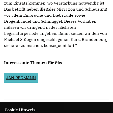
zum Einsatz kommen, wo Verstärkung notwendig ist.
Das betrifft neben illegaler Migration und Schleusung
vor allem Einbrüche und Diebstähle sowie
Drogenhandel und Schmuggel. Dieses Vorhaben
müssen wir dringend in der nächsten
Legislaturperiode angehen. Damit setzen wir den von
Michael Stübgen eingeschlagenen Kurs, Brandenburg
sicherer zu machen, konsequent fort.“
Interessante Themen für Sie:
JAN REDMANN
Cookie Hinweis