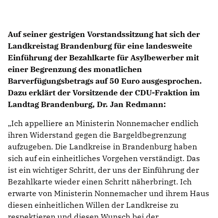
Auf seiner gestrigen Vorstandssitzung hat sich der
Landkreistag Brandenburg für eine landesweite
Einführung der Bezahlkarte für Asylbewerber mit
einer Begrenzung des monatlichen
Barverfügungsbetrags auf 50 Euro ausgesprochen.
Dazu erklärt der Vorsitzende der CDU-Fraktion im
Landtag Brandenburg, Dr. Jan Redmann:
Ich appelliere an Ministerin Nonnemacher endlich
ihren Widerstand gegen die Bargeldbegrenzung
aufzugeben. Die Landkreise in Brandenburg haben
sich auf ein einheitliches Vorgehen verständigt. Das
ist ein wichtiger Schritt, der uns der Einführung der
Bezahlkarte wieder einen Schritt näherbringt. Ich
erwarte von Ministerin Nonnemacher und ihrem Haus
diesen einheitlichen Willen der Landkreise zu
respektieren und diesen Wunsch bei der