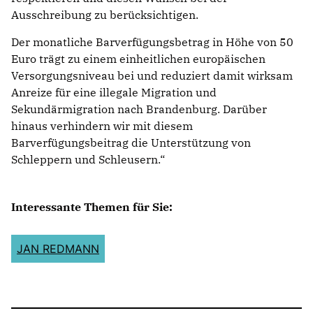
Ausschreibung zu berücksichtigen.
Der monatliche Barverfügungsbetrag in Höhe von 50
Euro trägt zu einem einheitlichen europäischen
Versorgungsniveau bei und reduziert damit wirksam
Anreize für eine illegale Migration und
Sekundärmigration nach Brandenburg. Darüber
hinaus verhindern wir mit diesem
Barverfügungsbeitrag die Unterstützung von
Schleppern und Schleusern.“
Interessante Themen für Sie:
JAN REDMANN