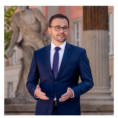
PRESSEMITTEILUNGEN