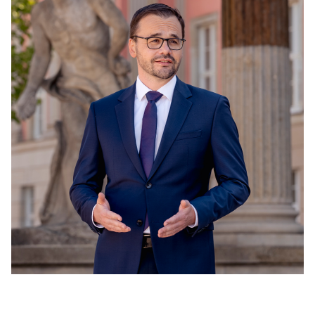
PRESSEMITTEILUNGEN