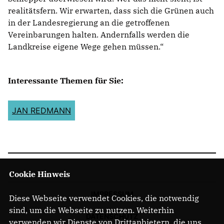
realitätsfern. Wir erwarten, dass sich die Grünen auch
in der Landesregierung an die getroffenen
Vereinbarungen halten. Andernfalls werden die
Landkreise eigene Wege gehen müssen.“
Interessante Themen für Sie:
JAN REDMANN
Cookie Hinweis
IMPRESSUM
Diese Webseite verwendet Cookies, die notwendig
sind, um die Webseite zu nutzen. Weiterhin
DATENSCHUTZ
verwenden wir Dienste von Drittanbietern, die uns