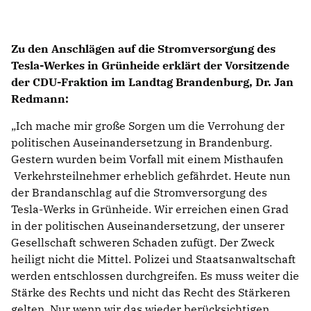
Zu den Anschlägen auf die Stromversorgung des
Tesla-Werkes in Grünheide erklärt der Vorsitzende
der CDU-Fraktion im Landtag Brandenburg, Dr. Jan
Redmann:
Ich mache mir große Sorgen um die Verrohung der
politischen Auseinandersetzung in Brandenburg.
Gestern wurden beim Vorfall mit einem Misthaufen
Verkehrsteilnehmer erheblich gefährdet. Heute nun
der Brandanschlag auf die Stromversorgung des
Tesla-Werks in Grünheide. Wir erreichen einen Grad
in der politischen Auseinandersetzung, der unserer
Gesellschaft schweren Schaden zufügt. Der Zweck
heiligt nicht die Mittel. Polizei und Staatsanwaltschaft
werden entschlossen durchgreifen. Es muss weiter die
Stärke des Rechts und nicht das Recht des Stärkeren
gelten. Nur wenn wir das wieder berücksichtigen,