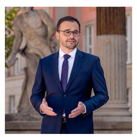
PRESSEMITTEILUNGEN