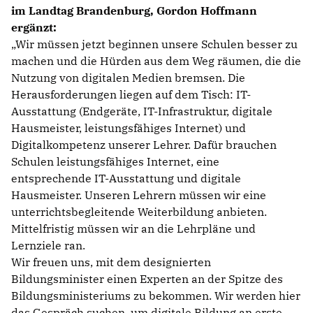
im Landtag Brandenburg, Gordon Hoffmann
ergänzt:
Wir müssen jetzt beginnen unsere Schulen besser zu
machen und die Hürden aus dem Weg räumen, die die
Nutzung von digitalen Medien bremsen. Die
Herausforderungen liegen auf dem Tisch: IT-
Ausstattung (Endgeräte, IT-Infrastruktur, digitale
Hausmeister, leistungsfähiges Internet) und
Digitalkompetenz unserer Lehrer. Dafür brauchen
Schulen leistungsfähiges Internet, eine
entsprechende IT-Ausstattung und digitale
Hausmeister. Unseren Lehrern müssen wir eine
unterrichtsbegleitende Weiterbildung anbieten.
Mittelfristig müssen wir an die Lehrpläne und
Lernziele ran.
Wir freuen uns, mit dem designierten
Bildungsminister einen Experten an der Spitze des
Bildungsministeriums zu bekommen. Wir werden hier
das Gespräch suchen, um digitale Bildung an erste