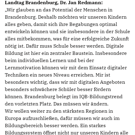
Landtag Brandenburg, Dr. Jan Redmann:
Wir glauben an das Potential der Menschen in
Brandenburg. Deshalb möchten wir unseren Kindern
alles geben, damit sich ihre Begabungen optimal
entwickeln können und sie insbesondere in der Schule
alles mitbekommen, was für eine erfolgreiche Zukunft
nötig ist. Dafür muss Schule besser werden. Digitale
Bildung ist hier ein zentraler Baustein. Insbesondere
beim individuellen Lernen und bei der
Lernmotivation können wir mit dem Einsatz digitaler
Techniken ein neues Niveau erreichen. Mir ist
besonders wichtig, dass wir mit digitalen Angeboten
besonders schwächere Schüler besser fördern
können. Brandenburg belegt im IQB-Bildungstrend
den vorletzten Platz. Das müssen wir ändern.
Wir wollen weiter zu den stärksten Regionen in
Europa aufzuschließen, dafür müssen wir auch im
Bildungsbereich besser werden. Ein starkes
Bildungssystem öffnet nicht nur unseren Kindern alle