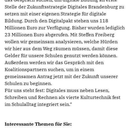
Stelle der Zukunftsstrategie Digitales Brandenburg zu
setzen mit einer eigenen Strategie für digitale
Bildung. Durch den Digitalpakt stehen uns 118
Millionen Euro zur Verfügung. Bisher wurden lediglich
23 Millionen Euro abgerufen. Mit Steffen Freiberg
wollen wir gemeinsam analysieren, welche Hürden
wir hier aus dem Weg räumen müssen, damit diese
Gelder für unsere Schulen genutzt werden können.
Außerdem werden wir das Gespräch mit den
Koalitionspartnern suchen, um in einem
gemeinsamen Antrag jetzt mit der Zukunft unserer
Schulen zu beginnen.
Für uns steht fest: Digitales muss neben Lesen,
Schreiben und Rechnen als vierte Kulturtechnik fest
im Schulalltag integriert sein.“
Interessante Themen für Sie: