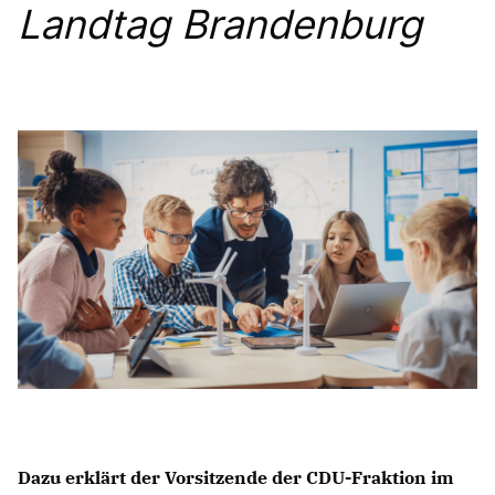
Landtag Brandenburg
PRESSEMITTEILUNGEN
Dazu erklärt der Vorsitzende der CDU-Fraktion im