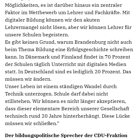
Möglichkeiten, es ist darüber hinaus ein zentraler
Faktor im Wettbewerb um Lehrer und Fachkräfte. Mit
digitaler Bildung können wir den akuten
Lehrermangel nicht lösen, aber wir können Lehrer für
unsere Schulen begeistern.
Es gibt keinen Grund, warum Brandenburg nicht auch
beim Thema Bildung eine Erfolgsgeschichte schreiben
kann. In Dänemark und Finnland findet in 70 Prozent
der Schulen täglich Unterricht mit digitalen Medien
statt. In Deutschland sind es lediglich 20 Prozent. Das
müssen wir ändern.
Unser Leben ist einem ständigen Wandel durch
Technik unterzogen. Schule darf dabei nicht
stillstehen. Wir können es nicht länger akzeptieren,
dass dieser elementare Bereich unserer Gesellschaft
technisch rund 20 Jahre hinterherhängt. Diese Lücke
müssen wir schließen.“
Der bildungspolitische Sprecher der CDU-Fraktion