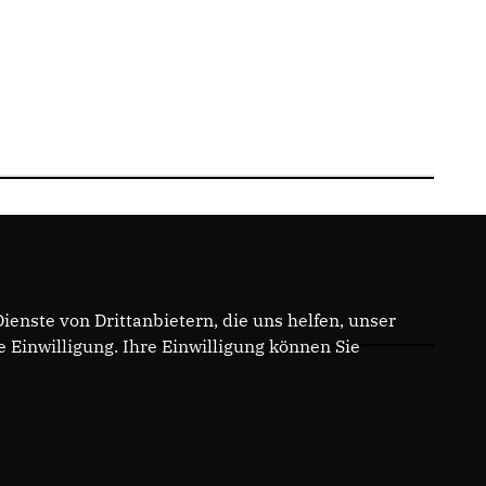
enste von Drittanbietern, die uns helfen, unser
Einwilligung. Ihre Einwilligung können Sie