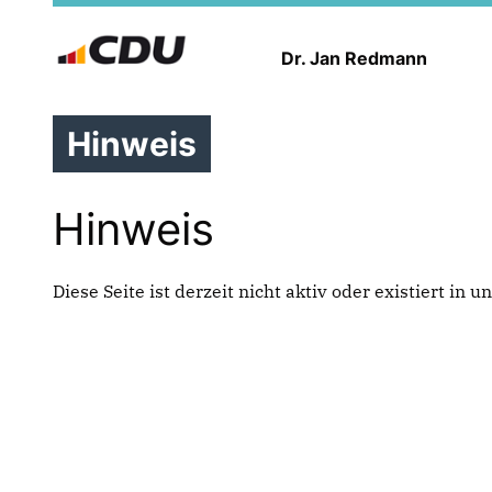
Dr. Jan Redmann
Hinweis
Hinweis
Diese Seite ist derzeit nicht aktiv oder existiert in