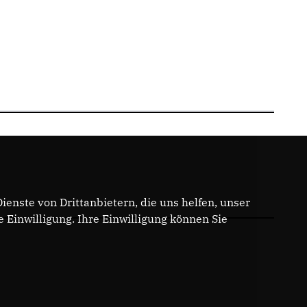
enste von Drittanbietern, die uns helfen, unser
Einwilligung. Ihre Einwilligung können Sie