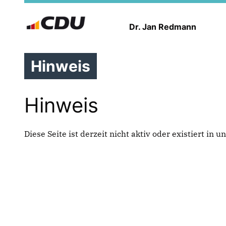
Dr. Jan Redmann
Hinweis
Hinweis
Diese Seite ist derzeit nicht aktiv oder existiert in