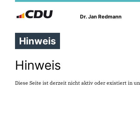
Dr. Jan Redmann
Hinweis
Hinweis
Diese Seite ist derzeit nicht aktiv oder existiert in