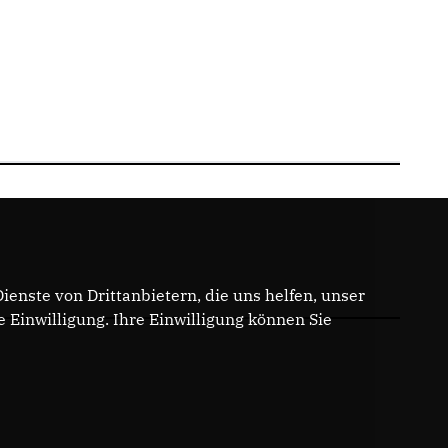
enste von Drittanbietern, die uns helfen, unser
Einwilligung. Ihre Einwilligung können Sie