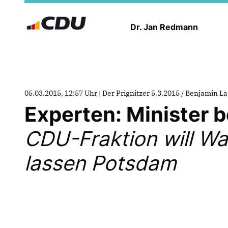
Dr. Jan Redmann
05.03.2015, 12:57 Uhr | Der Prignitzer 5.3.2015 / Benjamin L
Experten: Minister 
CDU-Fraktion will Wa
lassen Potsdam